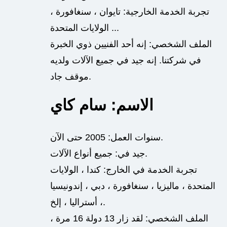
تجربة الخدمة الخارجية: تايوان ، سنغافورة ،
الولايات المتحدة ...
الملف الشخصي: إنه أحد الفنيين ذوي الخبرة
في شركتنا.
إنه جيد في جميع الآلات ولديه
موقف جاد.
الاسم: سام كاي
سنوات العمل: 2005 حتى الآن.
جيد في: جميع أنواع الآلات.
تجربة الخدمة في الخارج: كندا ، الولايات
المتحدة ، ماليزيا ، سنغافورة ، دبي ، إندونيسيا
، أستراليا ، إلخ.
الملف الشخصي: لقد زار 13 دولة 16 مرة ،