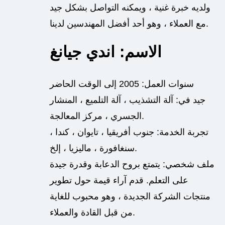
ولديه خبرة غنية ، ويمكنه التواصل بشكل جيد
مع العملاء ، وهو أحد أفضل المهندسين لدينا.
الاسم: اندي جيانغ
سنوات العمل: 2005 إلى الوقت الحاضر
جيد في: آلة التشذيب ، آلة التلميع ، المنشار
الجسري ، مركز المعالجة.
تجربة الخدمة: جنوب أفريقيا ، تايوان ، كندا ،
سنغافورة ، ماليزيا ، إلخ.
ملف شخصي: يتمتع بروح الدعابة وقدرة جيدة
على التعلم.
قدم آراء قيمة حول تطوير
منتجات الشركة الجديدة ، وهو محبوب للغاية
من قبل القادة والعملاء.