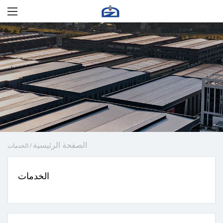
الصفحة الرئيسية
/
الخدمات
الخدمات