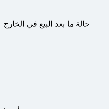
حالة ما بعد البيع في الخارج