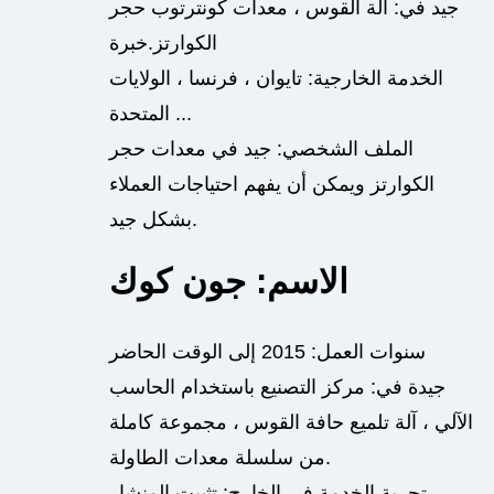
جيد في: آلة القوس ، معدات كونترتوب حجر
الكوارتز.خبرة
الخدمة الخارجية: تايوان ، فرنسا ، الولايات
المتحدة ...
الملف الشخصي: جيد في معدات حجر
الكوارتز ويمكن أن يفهم احتياجات العملاء
بشكل جيد.
الاسم: جون كوك
سنوات العمل: 2015 إلى الوقت الحاضر
جيدة في: مركز التصنيع باستخدام الحاسب
الآلي ، آلة تلميع حافة القوس ، مجموعة كاملة
من سلسلة معدات الطاولة.
تجربة الخدمة في الخارج: تثبيت المنشار