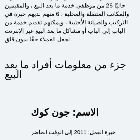
حاليًا 26 من موظفي خدمة ما بعد البيع ، والمقيمين
والمكاتب المتنقلة والمحلية ، 6 منهم لديهم خبرة في
التركيب والصيانة الأجنبية ، ويمكنهم تقديم خدمة من
الباب إلى الباب أو مشاكل ما بعد البيع عبر الإنترنت
لجعل العملاء حقًا بدون قلق.
جزء من معلومات أفراد ما بعد
البيع
الاسم: جون كوك
خبرة العمل: 2011 إلى الوقت الحاضر