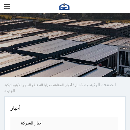
الصفحة الرئيسية
/
أخبار
/
أخبار الصناعة
/
مزايا آلة قطع الحجر الأوتوماتيكية
الجديدة
أخبار
أخبار الشركة