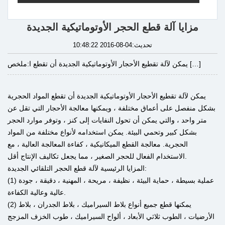
مزايا آلة قطع الحجر الأوتوماتيكية الجديدة
تحديث:04-08-2016 10:48:22
يمكن لآلة تقطيع الأحجار الأوتوماتيكية الجديدة أن تقطع ا […]
ملخص:
يمكن لآلة تقطيع الأحجار الأوتوماتيكية الجديدة أن تقطع المواد الحجرية
بشكل منفصل على أعماق مختلفة ، ويمكنها معالجة الأحجار التي تقل عن
متر واحد ، والتي يمكن أن تحول النفايات إلى كنز ، وتوفر موارد الحجر
بشكل كبير وتحمي البيئة. يمكن استخدامه لأنواع مختلفة من المواد
الحجرية. معالجة القطع الميكانيكية ، كفاءة المعالجة العالية ، مع
الاستخدام الفعال للحجر الصغير ، مما يجعل تكاليف الإنتاج أقل.
المزايا الرئيسية لآلة قطع الحجر التلقائي الجديدة:
(1) عملية بسيطة ، حماية البيئة ، نظيفة ، مريحة ، المهنية ، دقيقة ، جودة
عالية وعالية الكفاءة.
(2) يمكنها قطع جميع أنواع بلاط السيراميك ، بلاط الجدران ، بلاط
الأرضيات ، الطوب ثلاثي الأبعاد ، ألواح السيراميك ، طوب الخزف المزجج