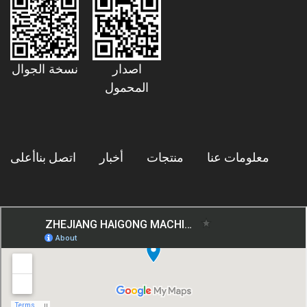
اصدار
نسخة الجوال
المحمول
معلومات عنا
منتجات
أخبار
اتصل بنا
أعلى