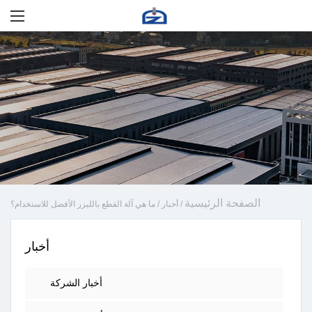
الصفحة الرئيسية
/
أخبار
/
ما هي آلة القطع بالليزر الأفضل للاستخدام؟
أخبار
أخبار الشركة